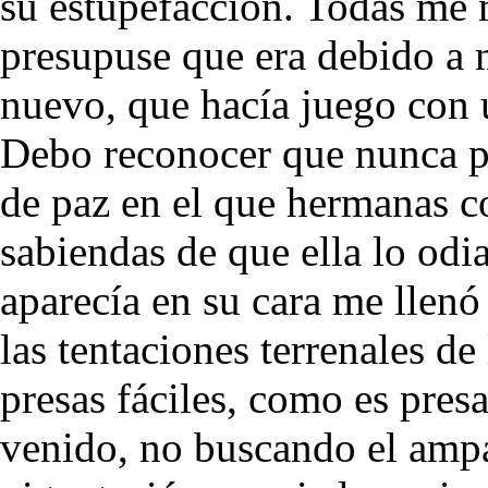
su estupefacción. Todas me
presupuse que era debido a m
nuevo, que hacía juego con
Debo reconocer que nunca pe
de paz en el que hermanas
sabiendas de que ella lo od
aparecía en su cara me llen
las tentaciones terrenales de
presas fáciles, como es presa
venido, no buscando el amp