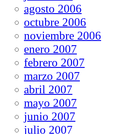
agosto 2006
octubre 2006
noviembre 2006
enero 2007
febrero 2007
marzo 2007
abril 2007
mayo 2007
junio 2007
julio 2007