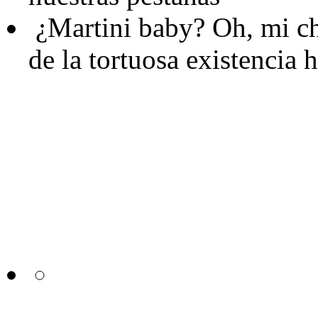
¿Martini baby?
Oh, mi ch
de la tortuosa existenci