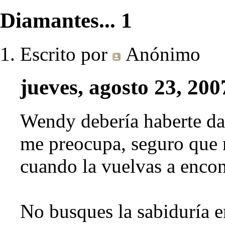
Diamantes... 1
Escrito por
Anónimo
jueves, agosto 23, 200
Wendy debería haberte da
me preocupa, seguro que m
cuando la vuelvas a encon
No busques la sabiduría e