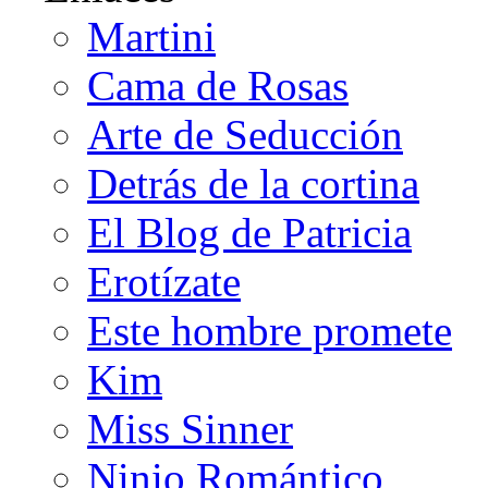
Martini
Cama de Rosas
Arte de Seducción
Detrás de la cortina
El Blog de Patricia
Erotízate
Este hombre promete
Kim
Miss Sinner
Ninio Romántico