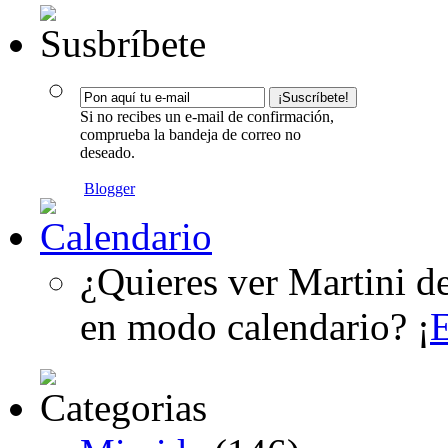
Si no recibes un e-mail de confirmación,
comprueba la bandeja de correo no
deseado.
Blogger
¿Quieres ver Martini d
en modo calendario? ¡
E