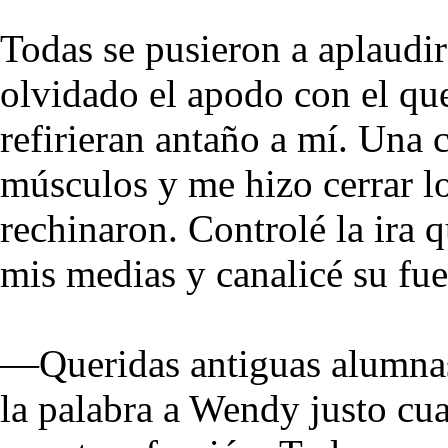
Todas se pusieron a aplaudir 
olvidado el apodo con el qu
refirieran antaño a mí. Una 
músculos y me hizo cerrar lo
rechinaron. Controlé la ira
mis medias y canalicé su fue
—Queridas antiguas alumna
la palabra a Wendy justo cua