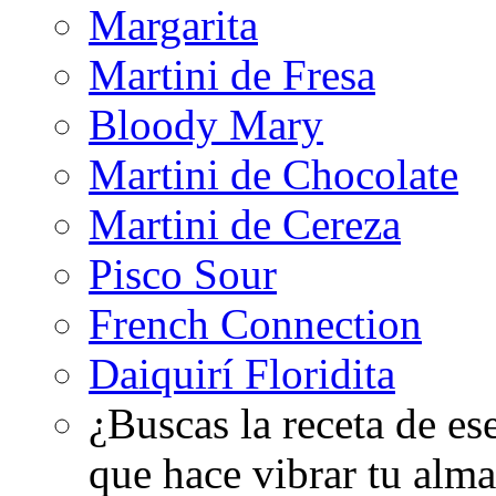
Margarita
Martini de Fresa
Bloody Mary
Martini de Chocolate
Martini de Cereza
Pisco Sour
French Connection
Daiquirí Floridita
¿Buscas la receta de es
que hace vibrar tu alma