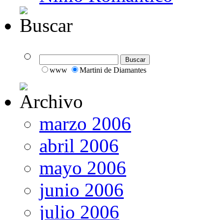
www
Martini de Diamantes
marzo 2006
abril 2006
mayo 2006
junio 2006
julio 2006