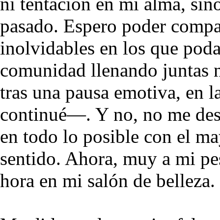
ni tentación en mi alma, sin
pasado. Espero poder compa
inolvidables en los que pod
comunidad llenando juntas 
tras una pausa emotiva, en l
continué—. Y no, no me des
en todo lo posible con el m
sentido. Ahora, muy a mi pe
hora en mi salón de belleza.