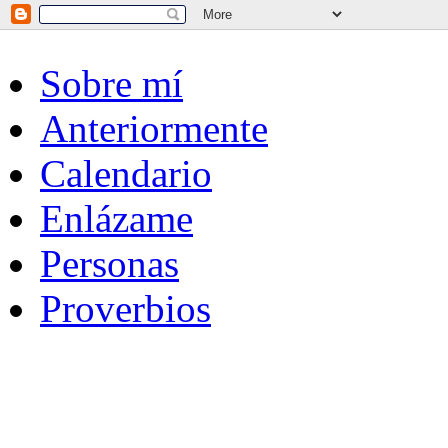
Sobre mí
Anteriormente
Calendario
Enlázame
Personas
Proverbios