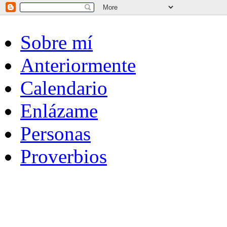
Sobre mí
Anteriormente
Calendario
Enlázame
Personas
Proverbios