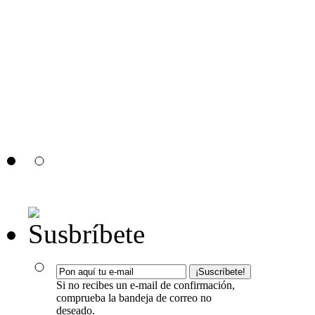
Si no recibes un e-mail de confirmación,
comprueba la bandeja de correo no
deseado.