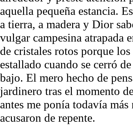
aquella pequeña estancia. Es
a tierra, a madera y Dior sa
vulgar campesina atrapada en
de cristales rotos porque los
estallado cuando se cerró de
bajo. El mero hecho de pens
jardinero tras el momento d
antes me ponía todavía más 
acusaron de repente.