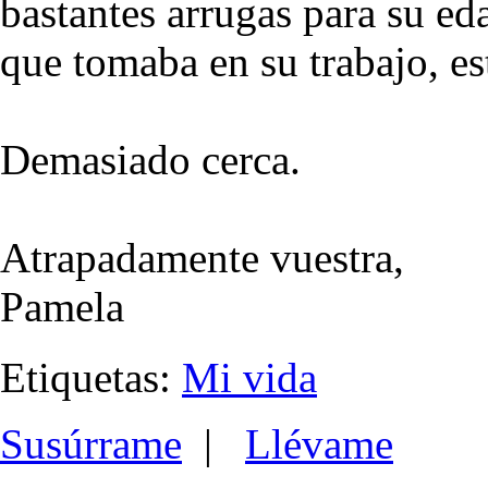
bastantes arrugas para su ed
que tomaba en su trabajo, es
Demasiado cerca.
Atrapadamente vuestra,
Pamela
Etiquetas:
Mi vida
Susúrrame
|
Llévame