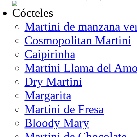
Martini de manzana ve
Cosmopolitan Martini
Caipirinha
Martini Llama del Amo
Dry Martini
Margarita
Martini de Fresa
Bloody Mary
Martini de Chocolate