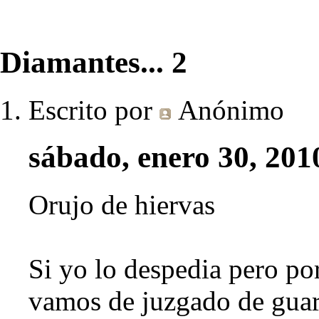
Diamantes... 2
Escrito por
Anónimo
sábado, enero 30, 201
Orujo de hiervas
Si yo lo despedia pero por
vamos de juzgado de guard