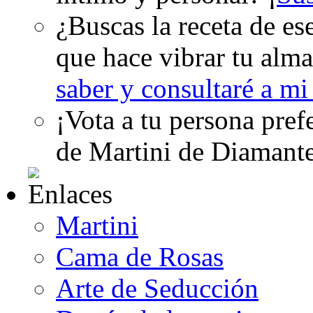
¿Buscas la receta de es
que hace vibrar tu alma
saber y consultaré a m
¡Vota a tu persona pref
de Martini de Diamant
Martini
Cama de Rosas
Arte de Seducción