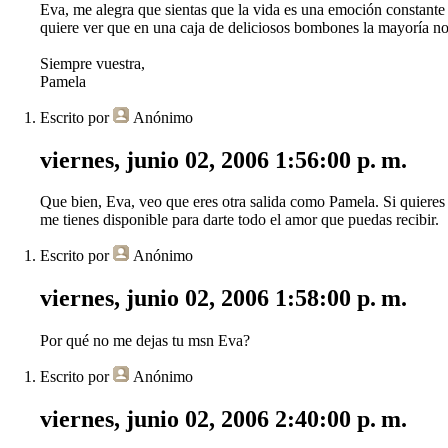
Eva, me alegra que sientas que la vida es una emoción constante 
quiere ver que en una caja de deliciosos bombones la mayoría no
Siempre vuestra,
Pamela
Escrito por
Anónimo
viernes, junio 02, 2006 1:56:00 p. m.
Que bien, Eva, veo que eres otra salida como Pamela. Si quieres d
me tienes disponible para darte todo el amor que puedas recibir.
Escrito por
Anónimo
viernes, junio 02, 2006 1:58:00 p. m.
Por qué no me dejas tu msn Eva?
Escrito por
Anónimo
viernes, junio 02, 2006 2:40:00 p. m.