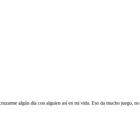
 cruzarme algún día con alguien así en mi vida. Eso da mucho juego, no