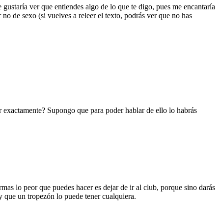
gustaría ver que entiendes algo de lo que te digo, pues me encantaría
 no de sexo (si vuelves a releer el texto, podrás ver que no has
ar exactamente? Supongo que para poder hablar de ello lo habrás
mas lo peor que puedes hacer es dejar de ir al club, porque sino darás
 y que un tropezón lo puede tener cualquiera.