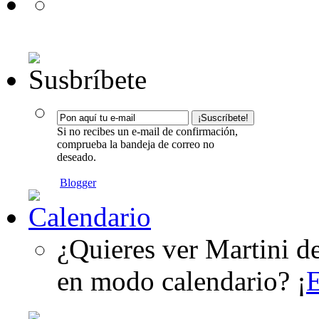
Si no recibes un e-mail de confirmación,
comprueba la bandeja de correo no
deseado.
Blogger
¿Quieres ver Martini d
en modo calendario? ¡
E