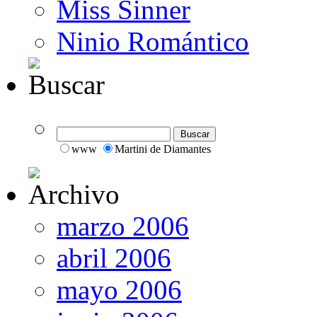
Miss Sinner
Ninio Romántico
www
Martini de Diamantes
marzo 2006
abril 2006
mayo 2006