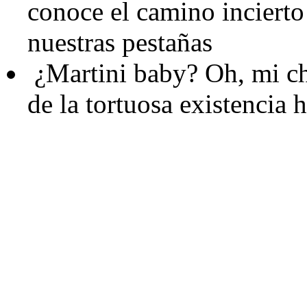
conoce el camino incierto
nuestras pestañas
¿Martini baby?
Oh, mi ch
de la tortuosa existenci