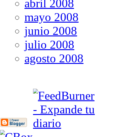
abril 2008
mayo 2008
junio 2008
julio 2008
agosto 2008