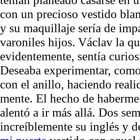
con un precioso vestido bla
y su maquillaje sería de impa
varoniles hijos. Václav la qu
evidentemente, sentía curios
Deseaba experimentar, como 
con el anillo, haciendo reali
mente. El hecho de haberm
alentó a ir más allá. Dos s
increíblemente su inglés y 