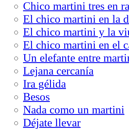
Chico martini tres en r
El chico martini en la 
El chico martini y la v
El chico martini en el 
Un elefante entre marti
Lejana cercanía
Ira gélida
Besos
Nada como un martini
Déjate llevar