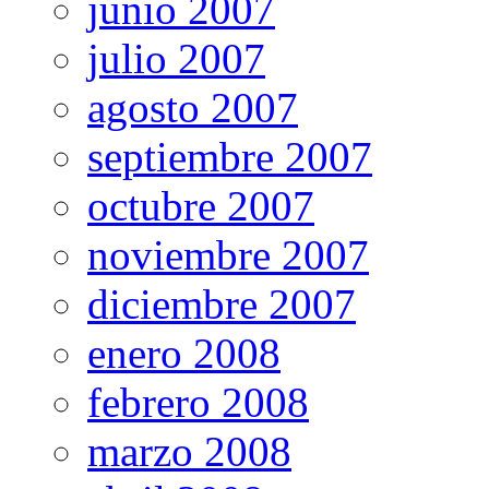
junio 2007
julio 2007
agosto 2007
septiembre 2007
octubre 2007
noviembre 2007
diciembre 2007
enero 2008
febrero 2008
marzo 2008