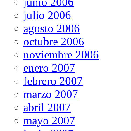
junio 2006
julio 2006
agosto 2006
octubre 2006
noviembre 2006
enero 2007
febrero 2007
marzo 2007
abril 2007
mayo 2007