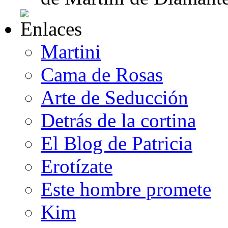
Martini
Cama de Rosas
Arte de Seducción
Detrás de la cortina
El Blog de Patricia
Erotízate
Este hombre promete
Kim