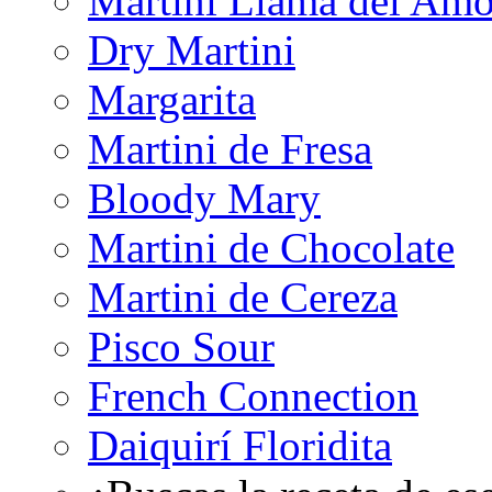
Martini Llama del Amo
Dry Martini
Margarita
Martini de Fresa
Bloody Mary
Martini de Chocolate
Martini de Cereza
Pisco Sour
French Connection
Daiquirí Floridita