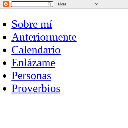
Sobre mí
Anteriormente
Calendario
Enlázame
Personas
Proverbios