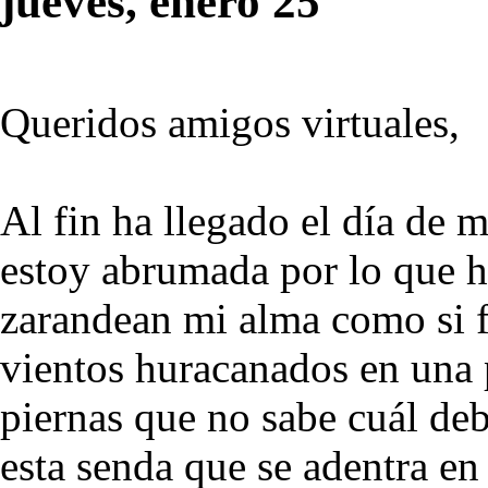
jueves, enero 25
Queridos amigos virtuales,
Al fin ha llegado el día de 
estoy abrumada por lo que h
zarandean mi alma como si f
vientos huracanados en una p
piernas que no sabe cuál debe
esta senda que se adentra en