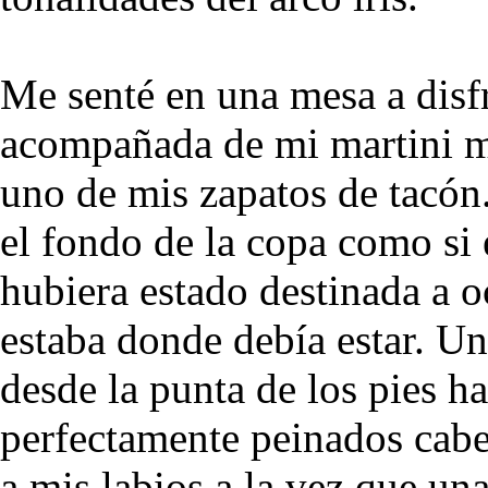
Me senté en una mesa a disf
acompañada de mi martini m
uno de mis zapatos de tacón
el fondo de la copa como si 
hubiera estado destinada a 
estaba donde debía estar. U
desde la punta de los pies ha
perfectamente peinados cabe
a mis labios a la vez que un