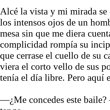
Alcé la vista y mi mirada se
los intensos ojos de un hom
mesa sin que me diera cuenta
complicidad rompía su incip
que cerrase el cuello de su 
viera el corto vello de sus 
tenía el día libre. Pero aquí 
—¿Me concedes este baile? 