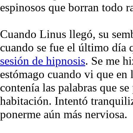
espinosos que borran todo r
Cuando Linus llegó, su semb
cuando se fue el último día
sesión de hipnosis
. Se me hi
estómago cuando vi que en l
contenía las palabras que s
habitación. Intentó tranquil
ponerme aún más nerviosa.