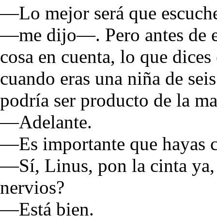
—Lo mejor será que escuche
—me dijo—. Pero antes de e
cosa en cuenta, lo que dices 
cuando eras una niña de seis
podría ser producto de la ma
—Adelante.
—Es importante que hayas 
—Sí, Linus, pon la cinta ya,
nervios?
—Está bien.