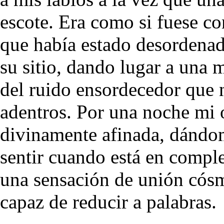
escote. Era como si fuese co
que había estado desordenad
su sitio, dando lugar a una 
del ruido ensordecedor que
adentros. Por una noche mi o
divinamente afinada, dándom
sentir cuando está en compl
una sensación de unión cósm
capaz de reducir a palabras.