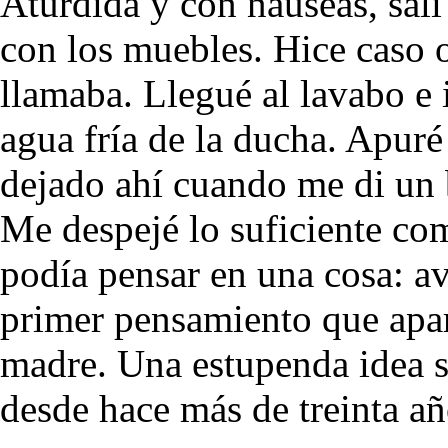
Aturdida y con náuseas, salí 
con los muebles. Hice caso 
llamaba. Llegué al lavabo e 
agua fría de la ducha. Apuré
dejado ahí cuando me di un 
Me despejé lo suficiente co
podía pensar en una cosa: av
primer pensamiento que apar
madre. Una estupenda idea s
desde hace más de treinta añ