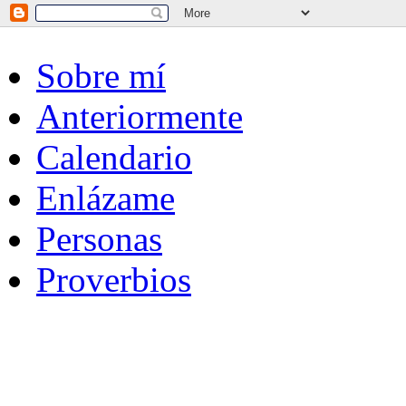
Sobre mí
Anteriormente
Calendario
Enlázame
Personas
Proverbios