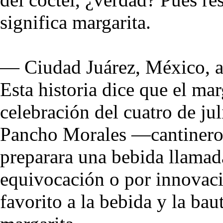
significa margarita.
— Ciudad Juárez, México, 
Esta historia dice que el mar
celebración del cuatro de ju
Pancho Morales —cantinero
preparara una bebida llamad
equivocación o por innovaci
favorito a la bebida y la bau