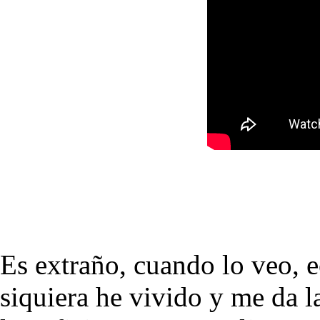
Es extraño, cuando lo veo, 
siquiera he vivido y me da l