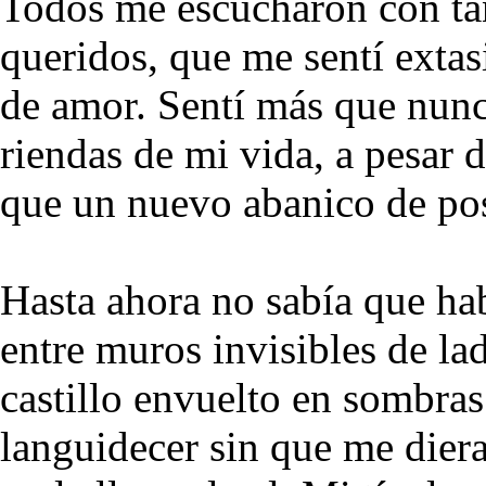
Todos me escucharon con tan
queridos, que me sentí extas
de amor. Sentí más que nunca
riendas de mi vida, a pesar 
que un nuevo abanico de posi
Hasta ahora no sabía que ha
entre muros invisibles de lad
castillo envuelto en sombra
languidecer sin que me diera