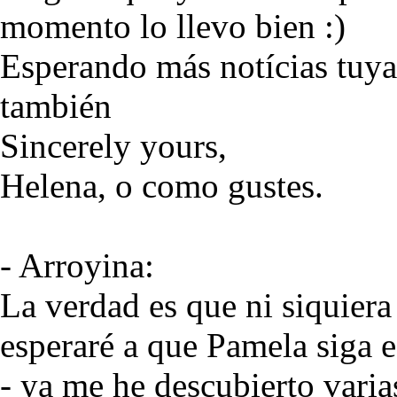
momento lo llevo bien :)
Esperando más notícias tuyas
también
Sincerely yours,
Helena, o como gustes.
- Arroyina:
La verdad es que ni siquiera
esperaré a que Pamela siga e
- ya me he descubierto varia