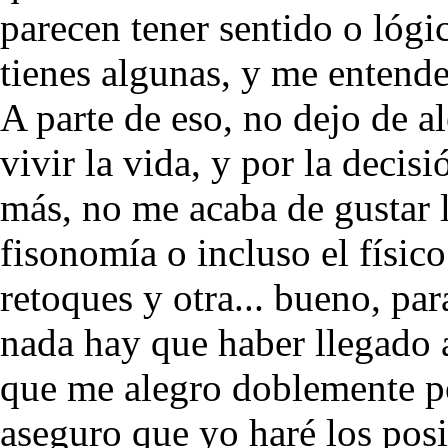
parecen tener sentido o lóg
tienes algunas, y me entende
A parte de eso, no dejo de a
vivir la vida, y por la decis
más, no me acaba de gustar 
fisonomía o incluso el físic
retoques y otra... bueno, pa
nada hay que haber llegado 
que me alegro doblemente por
aseguro que yo haré los posi