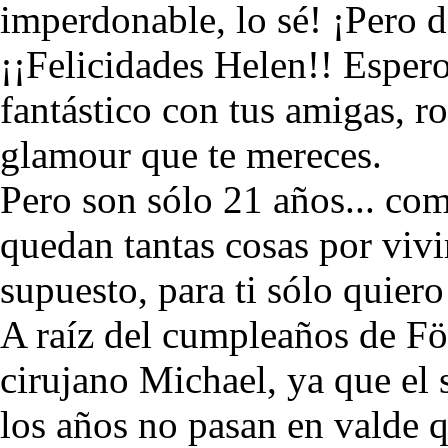
imperdonable, lo sé! ¡Pero de
¡¡Felicidades Helen!! Esper
fantástico con tus amigas, ro
glamour que te mereces.
Pero son sólo 21 años... como
quedan tantas cosas por vivi
supuesto, para ti sólo quiero
A raíz del cumpleaños de Fö
cirujano Michael, ya que el 
los años no pasan en valde qu