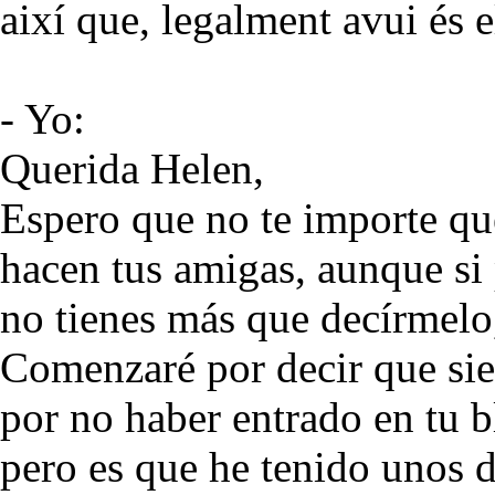
així que, legalment avui és 
- Yo:
Querida Helen,
Espero que no te importe qu
hacen tus amigas, aunque si 
no tienes más que decírmelo
Comenzaré por decir que sie
por no haber entrado en tu b
pero es que he tenido unos dí