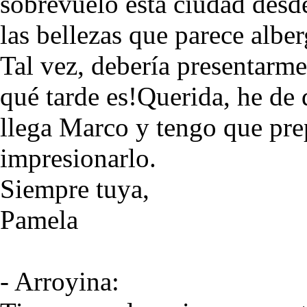
sobrevuelo esta ciudad des
las bellezas que parece alber
Tal vez, debería presentarme
qué tarde es!Querida, he de 
llega Marco y tengo que pr
impresionarlo.
Siempre tuya,
Pamela
- Arroyina: