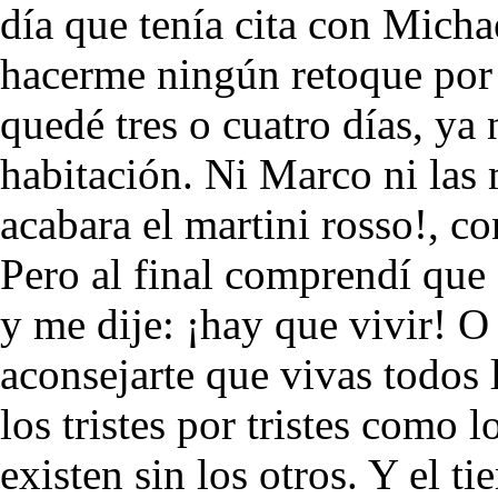
día que tenía cita con Micha
hacerme ningún retoque por
quedé tres o cuatro días, ya 
habitación. Ni Marco ni las 
acabara el martini rosso!, c
Pero al final comprendí que
y me dije: ¡hay que vivir! O 
aconsejarte que vivas todos
los tristes por tristes como l
existen sin los otros. Y el t