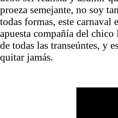
proeza semejante, no soy ta
todas formas, este carnaval e
apuesta compañía del chico 
de todas las transeúntes, y 
quitar jamás.