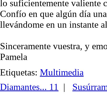
lo suficientemente valiente 
Confío en que algún día una
llevándome en un instante al
Sinceramente vuestra, y em
Pamela
Etiquetas:
Multimedia
Diamantes... 11
|
Susúrra