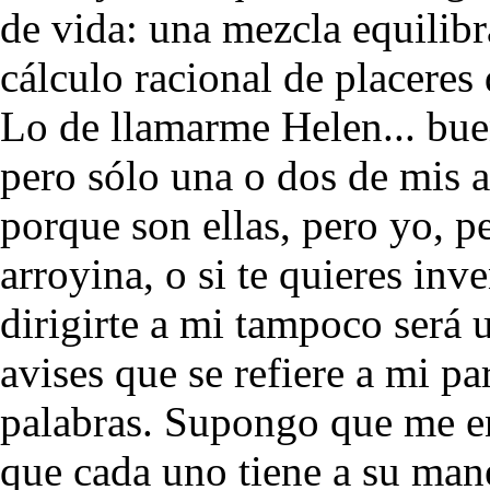
de vida: una mezcla equilibr
cálculo racional de placeres
Lo de llamarme Helen... bue
pero sólo una o dos de mis 
porque son ellas, pero yo, p
arroyina, o si te quieres in
dirigirte a mi tampoco será
avises que se refiere a mi pa
palabras. Supongo que me e
que cada uno tiene a su man