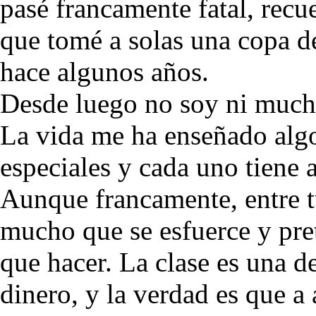
pasé francamente fatal, recu
que tomé a solas una copa de
hace algunos años.
Desde luego no soy ni much
La vida me ha enseñado alg
especiales y cada uno tiene 
Aunque francamente, entre t
mucho que se esfuerce y pre
que hacer. La clase es una d
dinero, y la verdad es que a