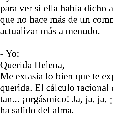
para ver si ella había dich
que no hace más de un comme
actualizar más a menudo.
- Yo:
Querida Helena,
Me extasia lo bien que te ex
querida. El cálculo racional 
tan... ¡orgásmico! Ja, ja, ja
ha salido del alma.