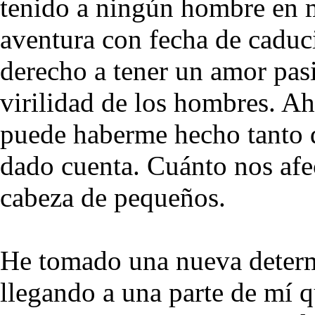
tenido a ningún hombre en m
aventura con fecha de caduc
derecho a tener un amor pasi
virilidad de los hombres. A
puede haberme hecho tanto d
dado cuenta. Cuánto nos afe
cabeza de pequeños.
He tomado una nueva determi
llegando a una parte de mí q