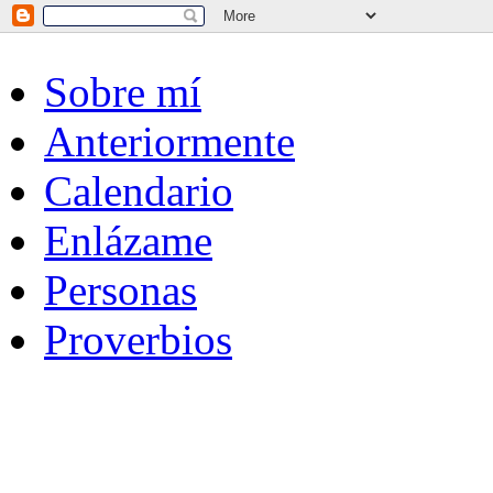
Sobre mí
Anteriormente
Calendario
Enlázame
Personas
Proverbios