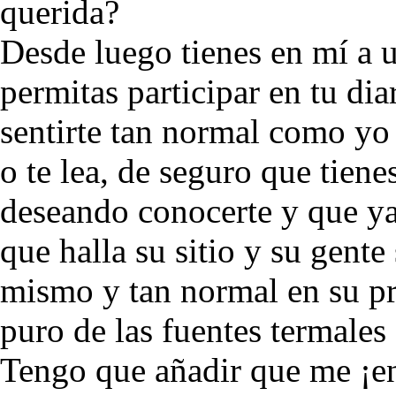
querida?
Desde luego tienes en mí a u
permitas participar en tu dia
sentirte tan normal como yo 
o te lea, de seguro que tien
deseando conocerte y que ya
que halla su sitio y su gente
mismo y tan normal en su pro
puro de las fuentes termales
Tengo que añadir que me ¡en