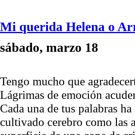
Mi querida Helena o Ar
sábado, marzo 18
Tengo mucho que agradecert
Lágrimas de emoción acuden 
Cada una de tus palabras ha
cultivado cerebro como las a