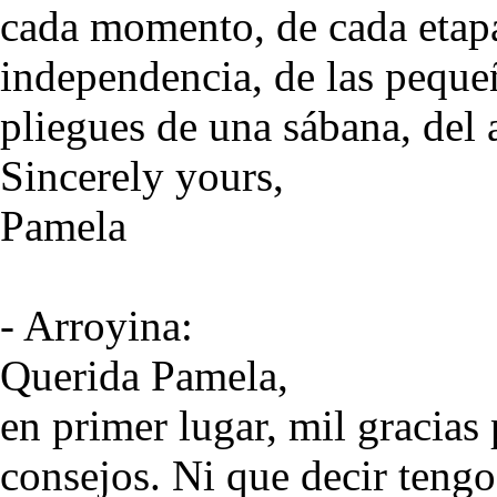
cada momento, de cada etapa,
independencia, de las pequeñ
pliegues de una sábana, del 
Sincerely yours,
Pamela
- Arroyina:
Querida Pamela,
en primer lugar, mil gracias 
consejos. Ni que decir tengo