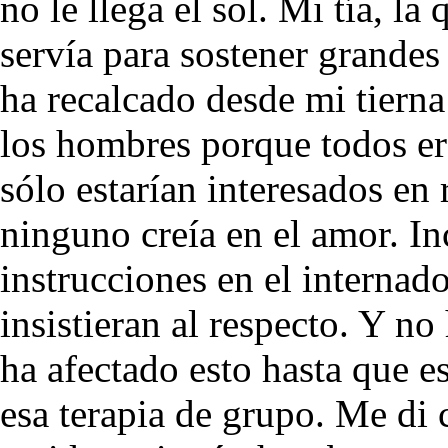
no le llega el sol. Mi tía, l
servía para sostener grandes
ha recalcado desde mi tierna
los hombres porque todos er
sólo estarían interesados en
ninguno creía en el amor. I
instrucciones en el internado
insistieran al respecto. Y n
ha afectado esto hasta que 
esa terapia de grupo. Me di 