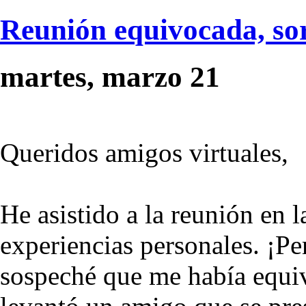
Reunión equivocada, so
martes, marzo 21
Queridos amigos virtuales,
He asistido a la reunión en 
experiencias personales. ¡P
sospeché que me había equiv